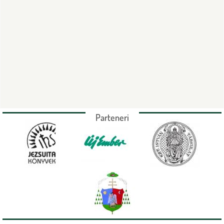
Parteneri