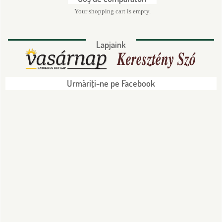
Your shopping cart is empty.
Lapjaink
Urmăriţi-ne pe Facebook