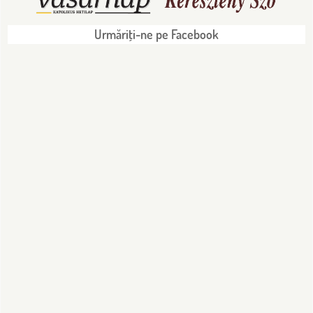
Urmăriţi-ne pe Facebook