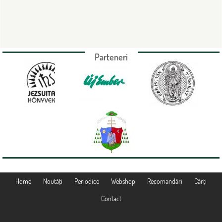
Parteneri
Home
Noutăţi
Periodice
Webshop
Recomandări
Cărţi
Contact