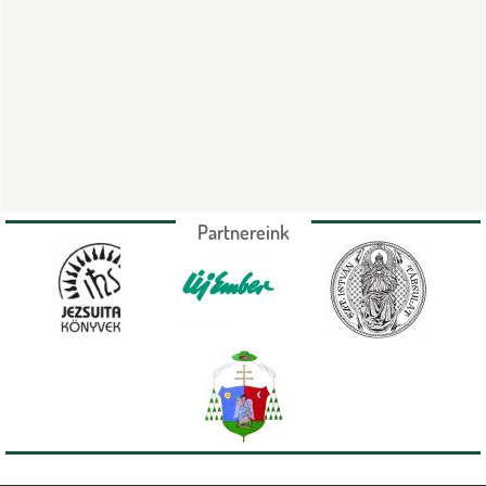
Partnereink