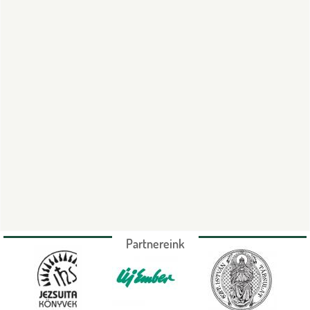
Partnereink