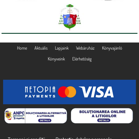
Home
Aktuális
Lapjaink
Webáruház
Könyvajánló
Könyveink
Elérhetőség