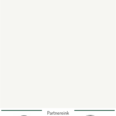
Partnereink