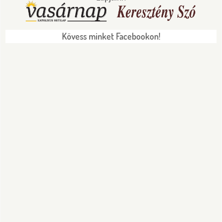
Kövess minket Facebookon!