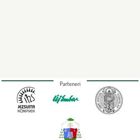
Parteneri