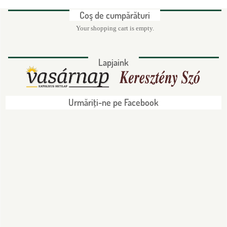
Coş de cumpărături
Your shopping cart is empty.
Lapjaink
Urmăriţi-ne pe Facebook