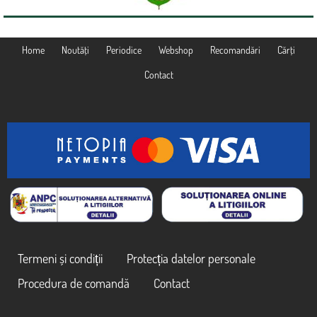
Home
Noutăţi
Periodice
Webshop
Recomandări
Cărţi
Contact
Termeni și condiții
Protecția datelor personale
Procedura de comandă
Contact