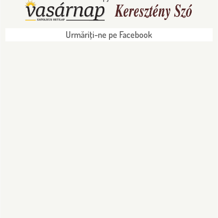
Urmăriţi-ne pe Facebook